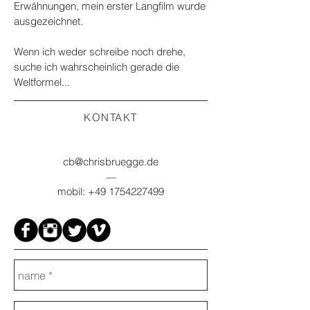
Erwähnungen, mein erster Langfilm wurde
ausgezeichnet.
Wenn ich weder schreibe noch drehe,
suche ich wahrscheinlich gerade die
Weltformel...
KONTAKT
cb@chrisbruegge.de
—
mobil:
+49 1754227499