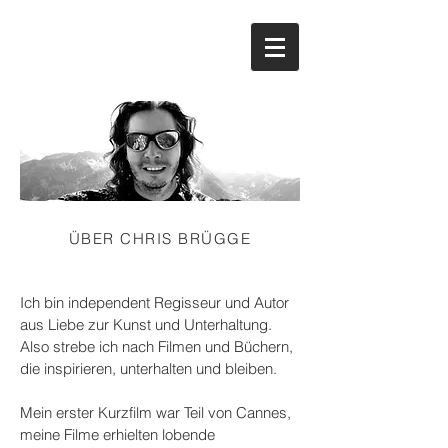
ÜBER CHRIS BRÜGGE
Ich bin independent Regisseur und Autor
aus Liebe zur Kunst und Unterhaltung.
Also strebe ich nach Filmen und Büchern,
die inspirieren, unterhalten und bleiben.
Mein erster Kurzfilm war Teil von Cannes,
meine Filme erhielten lobende